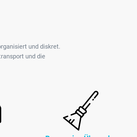
ganisiert und diskret.
ransport und die