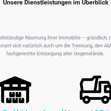
Unsere Dienstleistungen im Überblick
llständige Räumung Ihrer Immobilie – gründlich, or
ert sich natürlich auch um die Trennung, den Abt
fachgerechte Entsorgung aller Gegenstände.