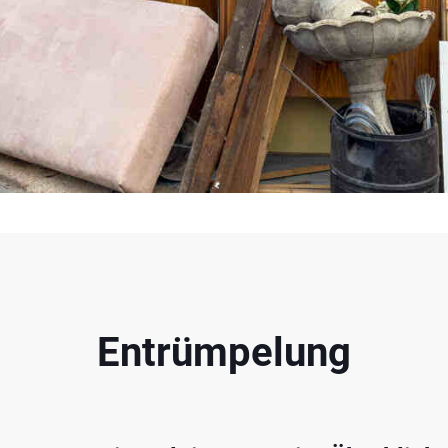
Entrümpelung