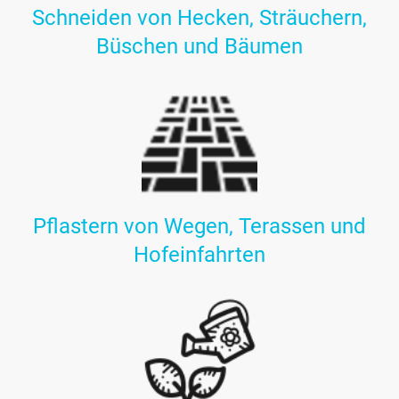
Schneiden von Hecken, Sträuchern,
Büschen und Bäumen
Pflastern von Wegen, Terassen und
Hofeinfahrten