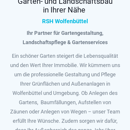
Garten- und Landschaftsbau
in Ihrer Nähe
RSH Wolfenbüttel
Ihr Partner für
Gartengestaltung,
Landschaftspflege & Gartenservices
Ein schöner Garten steigert die Lebensqualität
und den Wert Ihrer Immobilie. Wir kümmern uns
um die professionelle Gestaltung und Pflege
Ihrer Grünflächen und Außenanlagen in
Wolfenbüttel und Umgebung. Ob Anlegen des
Gartens, Baumfällungen, Aufstellen von
Zäunen oder Anlegen von Wegen – unser Team
erfüllt Ihre Wünsche. Zudem sorgen wir dafür,