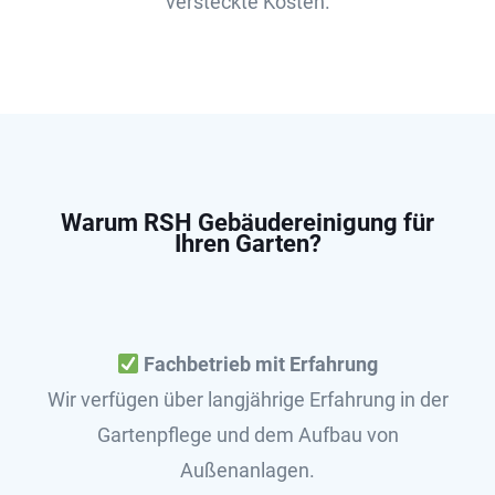
versteckte Kosten.
Warum RSH Gebäudereinigung für
Ihren Garten?
Fachbetrieb mit Erfahrung
Wir verfügen über langjährige Erfahrung in der
Gartenpflege und dem Aufbau von
Außenanlagen.