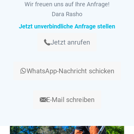
Wir freuen uns auf Ihre Anfrage!
Dara Rasho
Jetzt unverbindliche Anfrage stellen
Jetzt anrufen
WhatsApp-Nachricht schicken
E-Mail schreiben