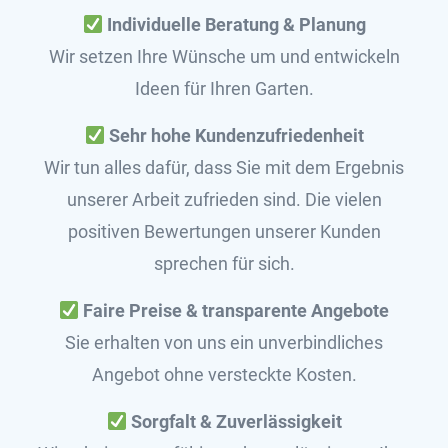
Individuelle Beratung & Planung
Wir setzen Ihre Wünsche um und entwickeln
Ideen für Ihren Garten.
Sehr hohe Kundenzufriedenheit
Wir tun alles dafür, dass Sie mit dem Ergebnis
unserer Arbeit zufrieden sind. Die vielen
positiven Bewertungen unserer Kunden
sprechen für sich.
Faire Preise & transparente Angebote
Sie erhalten von uns ein unverbindliches
Angebot ohne versteckte Kosten.
Sorgfalt & Zuverlässigkeit