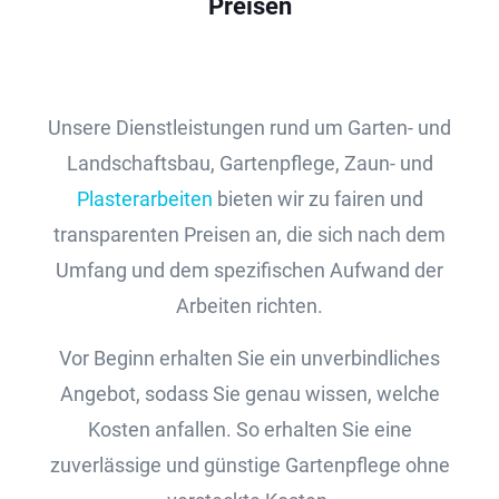
Preisen
Unsere Dienstleistungen rund um Garten- und
Landschaftsbau, Gartenpflege, Zaun- und
Plasterarbeiten
bieten wir zu fairen und
transparenten Preisen an, die sich nach dem
Umfang und dem spezifischen Aufwand der
Arbeiten richten.
Vor Beginn erhalten Sie ein unverbindliches
Angebot, sodass Sie genau wissen, welche
Kosten anfallen. So erhalten Sie eine
zuverlässige und günstige Gartenpflege ohne