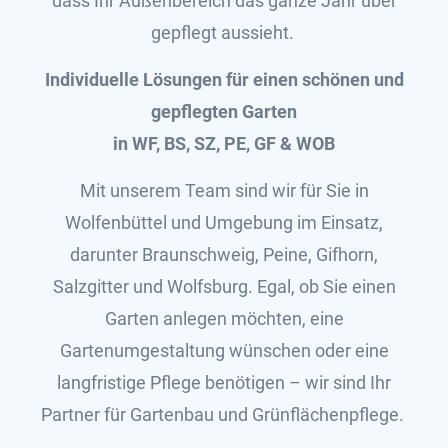
dass Ihr Außenbereich das ganze Jahr über
gepflegt aussieht.
Individuelle Lösungen für einen schönen und
gepflegten Garten
in WF, BS, SZ, PE, GF & WOB
Mit unserem Team sind wir für Sie in
Wolfenbüttel und Umgebung im Einsatz,
darunter Braunschweig, Peine, Gifhorn,
Salzgitter und Wolfsburg. Egal, ob Sie einen
Garten anlegen möchten, eine
Gartenumgestaltung wünschen oder eine
langfristige Pflege benötigen – wir sind Ihr
Partner für Gartenbau und Grünflächenpflege.