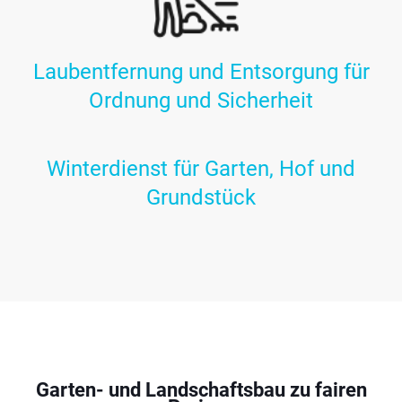
Laubentfernung und Entsorgung für
Ordnung und Sicherheit
Winterdienst für Garten, Hof und
Grundstück
Garten- und Landschaftsbau zu fairen