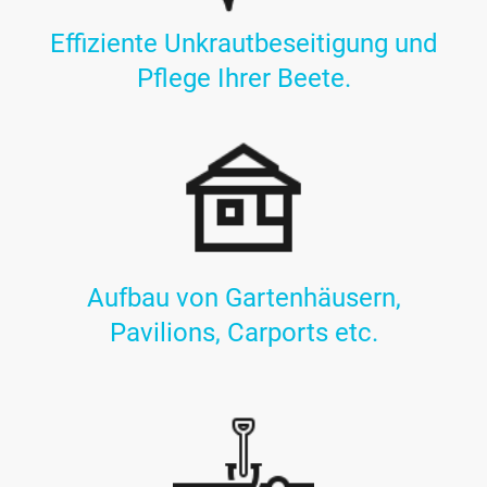
Effiziente Unkrautbeseitigung und
Pflege Ihrer Beete.
Aufbau von Gartenhäusern,
Pavilions, Carports etc.