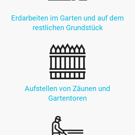
Erdarbeiten im Garten und auf dem
restlichen Grundstück
Aufstellen von Zäunen und
Gartentoren