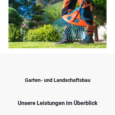
Garten- und Landschaftsbau
Unsere Leistungen im Überblick