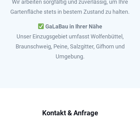
Wir arbeiten sorgfältig und zuverlässig, um Ihre
Gartenfläche stets in bestem Zustand zu halten.
GaLaBau in Ihrer Nähe
Unser Einzugsgebiet umfasst Wolfenbüttel,
Braunschweig, Peine, Salzgitter, Gifhorn und
Umgebung.
Kontakt & Anfrage