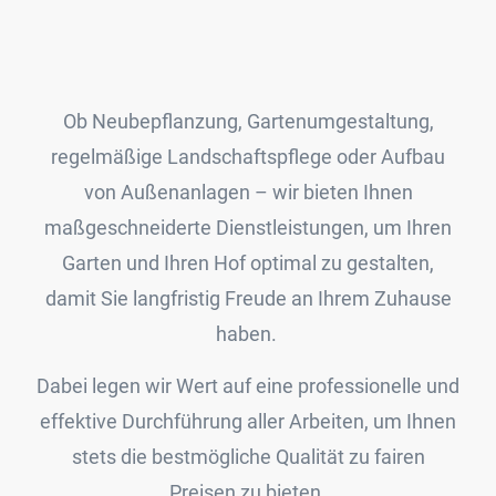
Ob Neubepflanzung, Gartenumgestaltung,
regelmäßige Landschaftspflege oder Aufbau
von Außenanlagen – wir bieten Ihnen
maßgeschneiderte Dienstleistungen, um Ihren
Garten und Ihren Hof optimal zu gestalten,
damit Sie langfristig Freude an Ihrem Zuhause
haben.
Dabei legen wir Wert auf eine professionelle und
effektive Durchführung aller Arbeiten, um Ihnen
stets die bestmögliche Qualität zu fairen
Preisen zu bieten.