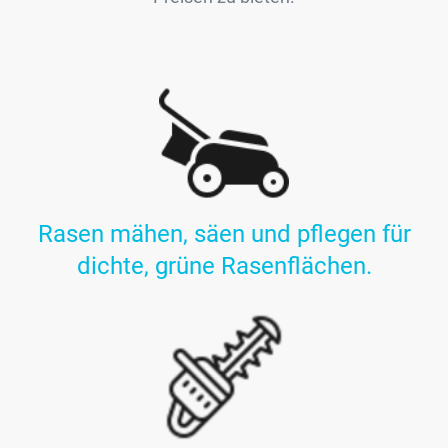
Rasen mähen, säen und pflegen für
dichte, grüne Rasenflächen.