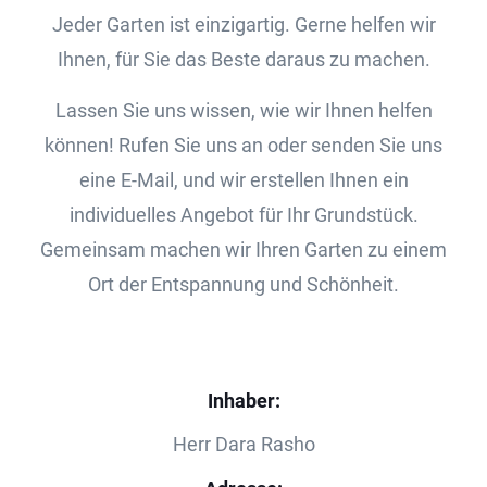
Jeder Garten ist einzigartig. Gerne helfen wir
Ihnen, für Sie das Beste daraus zu machen.
Lassen Sie uns wissen, wie wir Ihnen helfen
können! Rufen Sie uns an oder senden Sie uns
eine E-Mail, und wir erstellen Ihnen ein
individuelles Angebot für Ihr Grundstück.
Gemeinsam machen wir Ihren Garten zu einem
Ort der Entspannung und Schönheit.
Inhaber:
Herr Dara Rasho